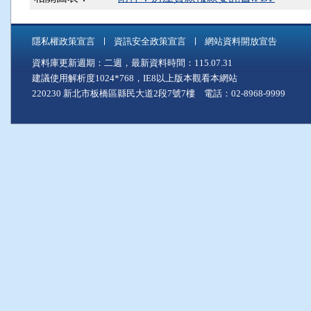
隱私權政策宣言
資訊安全政策宣言
網站資料開放宣告
資料庫更新週期：二週，最新資料時間：115.07.31
建議使用解析度1024*768，IE8以上版本觀看本網站
220230 新北市板橋區縣民大道2段7號7樓 電話：02-8968-9999