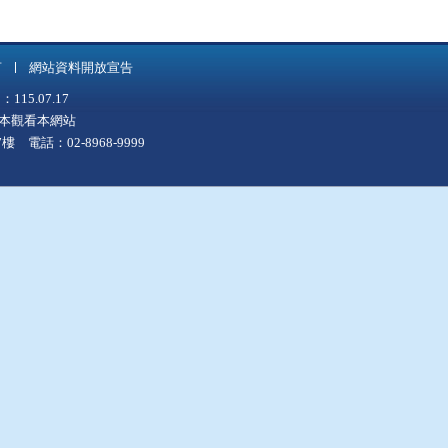
言
網站資料開放宣告
5.07.17
上版本觀看本網站
 電話：02-8968-9999