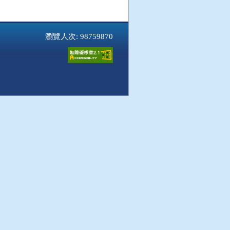
瀏覽人次: 98759870