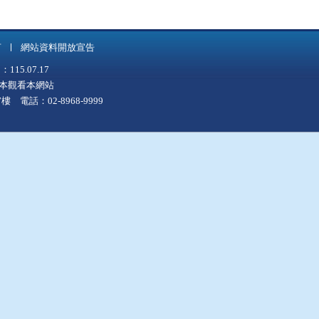
言
網站資料開放宣告
5.07.17
上版本觀看本網站
 電話：02-8968-9999