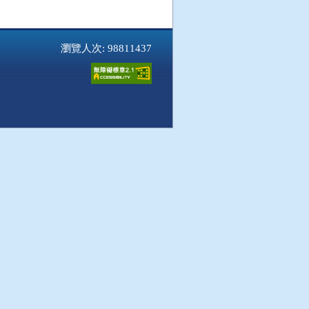
瀏覽人次: 98811437