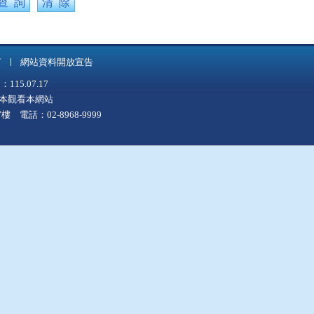
言
網站資料開放宣告
5.07.17
上版本觀看本網站
 電話：02-8968-9999