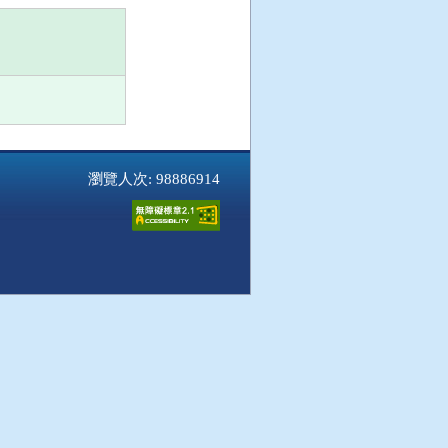
瀏覽人次: 98886914