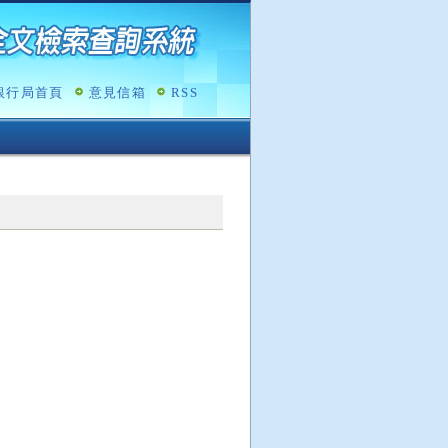
銀行局首頁
意見信箱
RSS