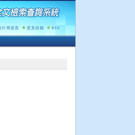
銀行局首頁
意見信箱
RSS