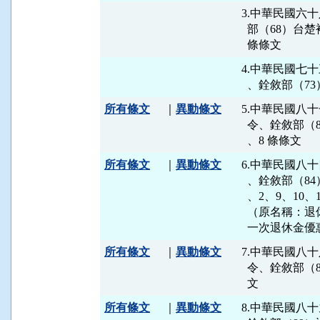
3.中華民國六十
  部（68）台楚
4.中華民國七十
所有條文
｜
異動條文
5.中華民國八十一
  令、銓敘部（8
所有條文
｜
異動條文
6.中華民國八十
  、銓敘部（84
  、2、9、10、1
  （原名稱：
所有條文
｜
異動條文
7.中華民國八十
  令、銓敘部（8
所有條文
｜
異動條文
8.中華民國八十