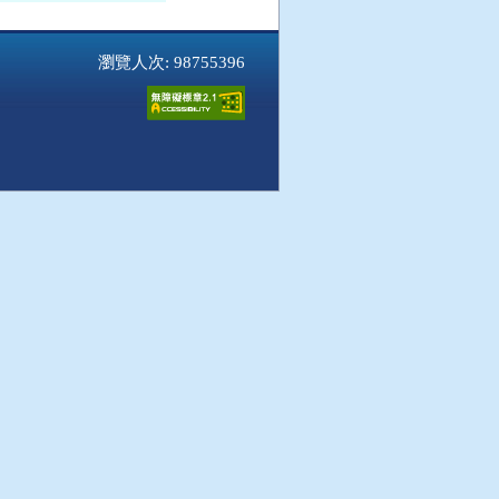
瀏覽人次: 98755396