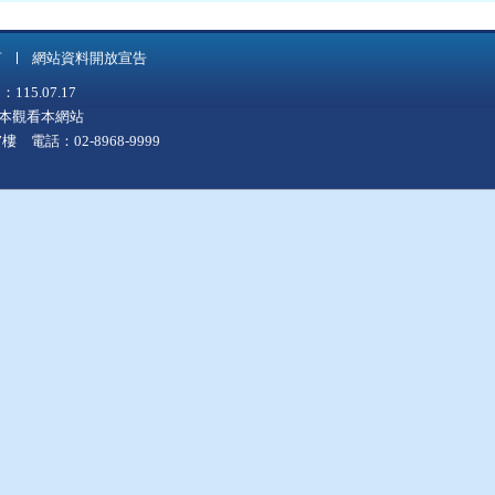
言
網站資料開放宣告
5.07.17
上版本觀看本網站
 電話：02-8968-9999