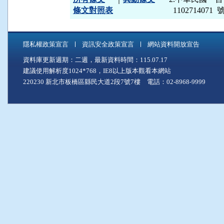
條文對照表
  110271407
隱私權政策宣言
資訊安全政策宣言
網站資料開放宣告
資料庫更新週期：二週，最新資料時間：115.07.17
建議使用解析度1024*768，IE8以上版本觀看本網站
220230 新北市板橋區縣民大道2段7號7樓 電話：02-8968-9999