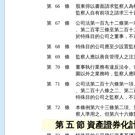
第 66 條
股東得以書面請求監察人為
第 67 條
公司法第一百九十二條第一
、第二百零三條至第二百十
第 68 條
第 69 條
第 70 條
董事執行業務有違反法令、
第 71 條
公司法第二百十六條第一項
、第二百十八條之二、第二
第 72 條
本條例第六十三條第二項、
第 五 節 資產證券化