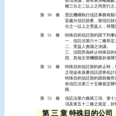
前項決議，應有表決權總數
第 50 條
受託機構執行信託事務有顯
旨處分信託財產，致信託財
第 51 條
特殊目的信託契約因下列事由
一、信託法第六十二條所定
二、受益人會議之決議。

三、法院所為終止特殊目的
第 52 條
特殊目的信託契約終止時，
之現金依資產信託證券化計畫
特殊目的信託契約因前條所
依信託法第三十五條規定辦
第 53 條
信託法第六條第三項、第十
第 三 章 特殊目的公司