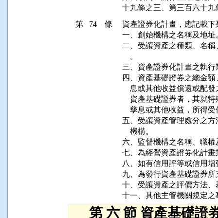
第 74 條
資產證券化計畫，應記載下列
一、創始機構之名稱及地址。
二、受讓資產之種類、名稱
    。

三、資產證券化計畫之執行
四、資產基礎證券之總金額
    息或其他收益償還或
    資產基礎證券者，其
    孳息或其他收益，所得受
五、受讓資產管理處分之方
    機構。

六、監督機構之名稱、職權及
七、為經營資產證券化計畫
八、如有信用評等或信用增
九、為發行資產基礎證券所
十、受讓資產之評價方法、
十一、其他主管機關規定之
第 六 節 資產基礎證