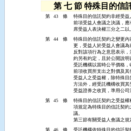
第 七 節 特殊目的信
第 43 條
特殊目的信託契約非經受益
前項受益人會議之決議，應
第 44 條
特殊目的信託契約之變更內
更，受益人於受益人會議為
反對該項行為之意思表示，
約另有約定，且於公開說明
受託機構以當時公平價格，
前項收買所支出之對價及其
受益人之受益權，除特殊目
方法外，經受託機構收買其
第 45 條
特殊目的信託契約之受益權
項規定為特殊目的信託契約
議。

第 46 條
受託機構依特殊目的信託契