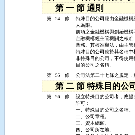
第 一 節 通則
第 54 條
特殊目的公司應由金融機構
人為限。

前項之金融機構與創始機構
金融機構經主管機關之核准
業務。其核准辦法，由主管
特殊目的公司應於其名稱中
非特殊目的公司，不得使用
第 55 條
第 二 節 特殊目的公
第 56 條
設立特殊目的公司者，應提
許可：

一、特殊目的公司之名稱。

二、公司章程。

三、資本總額。

四、公司所在地。
