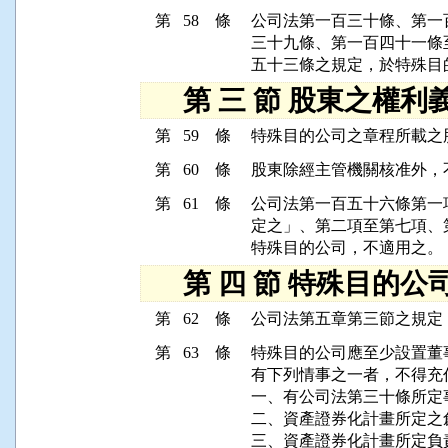
第 58 條
公司法第一百三十條、第一
三十九條、第一百四十一條
第 三 節 股東之權利
第 59 條
第 60 條
第 61 條
公司法第一百五十六條第一
定之」、第二項至第七項、
第 四 節 特殊目的公
第 62 條
第 63 條
特殊目的公司應至少設置董
有下列情事之一者，不得充任
一、有公司法第三十條所定事
二、資產證券化計畫所定之
三、資產證券化計畫所定負