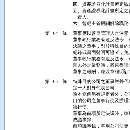
四、資產證券化計畫所定監
五、資產證券化計畫所定之
    責人。

第 64 條
董事應以善良管理人之注意
董事執行業務有違反法令、
決議之董事，對於特殊目的
紀錄或書面聲明可證者，免其
董事執行業務有違反法令、
圍以外之業務時，股東得請
第 65 條
特殊目的公司之董事對外代
定一人對外代表公司。

除本條例另有規定者外，公
目的公司之董事行使及辦理
議行使。

董事為前項所定決議時，準
成議事錄。
