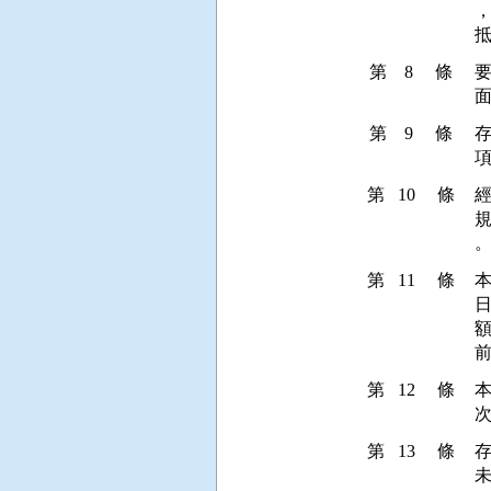
第 8 條
第 9 條
第 10 條
第 11 條
額
第 12 條
第 13 條