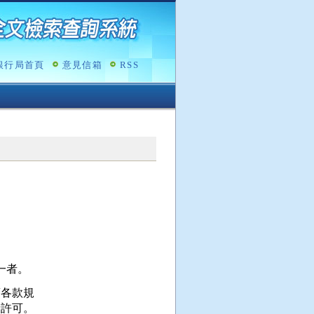
銀行局首頁
意見信箱
RSS
各款規
