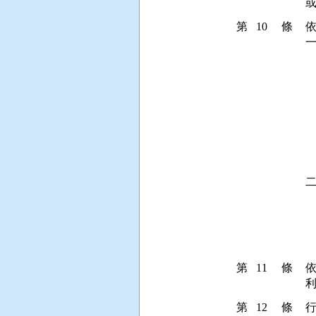
第 10 條
一
 
 
 
   
 
 
 
 
二
 
 
 
第 11 條
第 12 條