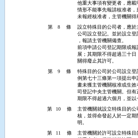
他重大事項有變更者，應載
情形不能事先報請核准者，
第 8 條
設立特殊目的公司者，應於
公司設立登記。並於設立登
，報請主管機關備查。

前項申請公司登記期限或報
展；其期限不得超過三十日
第 9 條
特殊目的公司於公司設立登
例第七十三條第一項提出申
畫未獲主管機關核准或生效
司登記中央主管機關。但有
第 10 條
主管機關就設立特殊目的公
核，並得命發起人於一定期
第 11 條
主管機關於許可設立特殊目