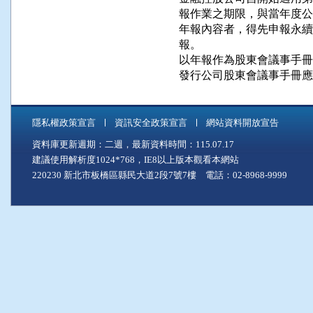
報作業之期限，與當年度公
年報內容者，得先申報永續
報。

以年報作為股東會議事手冊
發行公司股東會議事手冊應
隱私權政策宣言
資訊安全政策宣言
網站資料開放宣告
資料庫更新週期：二週，最新資料時間：115.07.17
建議使用解析度1024*768，IE8以上版本觀看本網站
220230 新北市板橋區縣民大道2段7號7樓 電話：02-8968-9999