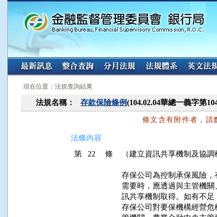
:::
:::
現在位置：法規查詢結果
法規名稱：
存款保險條例
(104.02.04華總一義字第10
條文含有附件者，請
法條內容
第 22 條
（建立資訊共享機制及協調
存保公司為控制承保風險，
需要時，應透過與主管機關
訊共享機制取得。如有不足
存保公司對要保機構經營危