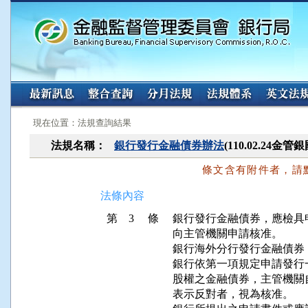
:::
:::
現在位置：法規查詢結果
法規名稱：
銀行發行金融債券辦法
(110.02.24金
條文含有附件者，請
法條內容
第 3 條
銀行發行金融債券，應檢具
向主管機關申請核准。

銀行海外分行發行金融債券
銀行依第一項規定申請發行
股權之金融債券，主管機關
表示反對者，視為核准。
