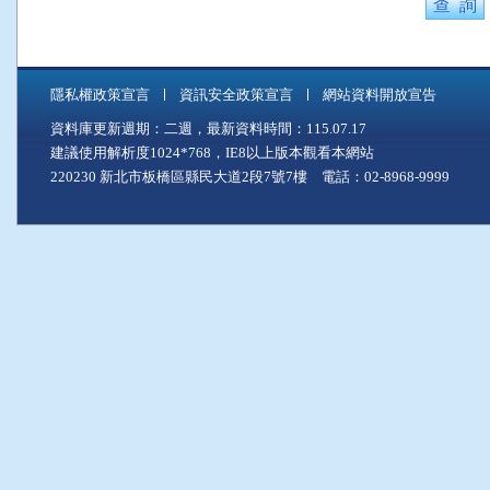
隱私權政策宣言
資訊安全政策宣言
網站資料開放宣告
資料庫更新週期：二週，最新資料時間：115.07.17
建議使用解析度1024*768，IE8以上版本觀看本網站
220230 新北市板橋區縣民大道2段7號7樓 電話：02-8968-9999