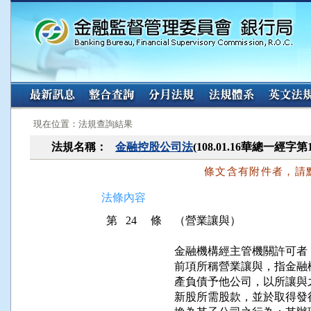
:::
:::
現在位置：法規查詢結果
法規名稱：
金融控股公司法
(108.01.16華總一經字第
條文含有附件者，請
法條內容
第 24 條
（營業讓與）
金融機構經主管機關許可者
前項所稱營業讓與，指金融
產負債予他公司，以所讓與
新股所需股款，並於取得發