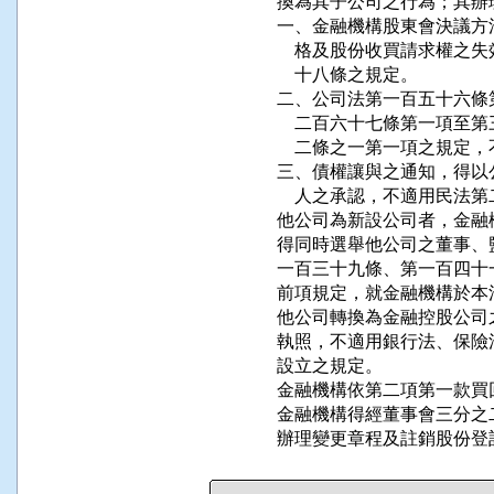
換為其子公司之行為；其辦
一、金融機構股東會決議方
    格及股份收買請求權
    十八條之規定。

二、公司法第一百五十六條
    二百六十七條第一項
    二條之一第一項之規定，
三、債權讓與之通知，得以
    人之承認，不適用民法
他公司為新設公司者，金融
得同時選舉他公司之董事、
一百三十九條、第一百四十
前項規定，就金融機構於本
他公司轉換為金融控股公司
執照，不適用銀行法、保險
設立之規定。

金融機構依第二項第一款買
金融機構得經董事會三分之
辦理變更章程及註銷股份登