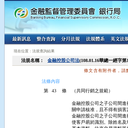
:::
:::
現在位置：法規查詢結果
法規名稱：
金融控股公司法
(108.01.16華總一經字第
條文含有附件者，請
法條內容
第 43 條
（共同行銷之規範）
金融控股公司之子公司間進
關申請核准，且不得有損害
金融控股公司之子公司間進
使客戶易於識別。除姓名及