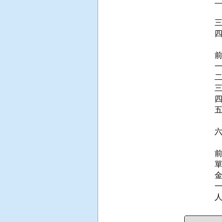
 
 
 
 
單