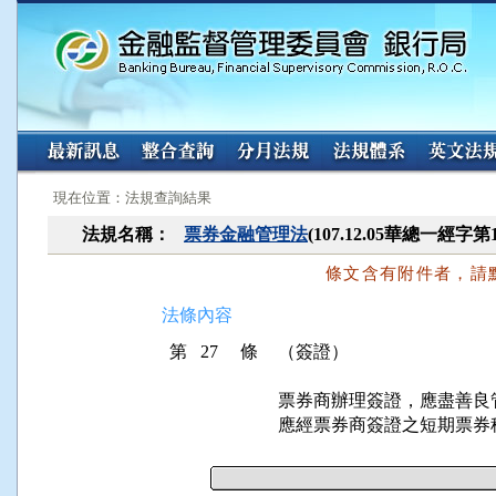
:::
:::
現在位置：法規查詢結果
法規名稱：
票券金融管理法
(107.12.05華總一經字第
條文含有附件者，請
法條內容
第 27 條
（簽證）
票券商辦理簽證，應盡善良
應經票券商簽證之短期票券