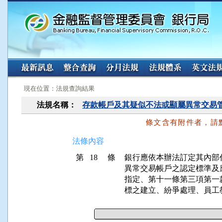
:::
:::
現在位置：法規查詢結果
法規名稱：
存款帳戶及其疑似不法或顯屬異常交易
條文含有附件者，請
法條內容
第 18 條
銀行應依本辦法訂定其內部
異常交易帳戶之認定標準及
指定、第十一條第三項第一
標之建立、紛爭處理、員工