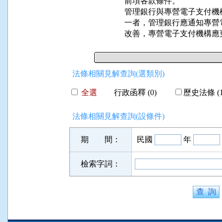
前項各款條件。

管理銀行與專營電子支付機
一者，管理銀行應通知專營
改善，專營電子支付機構應
法條相關見解查詢(選類別)
全選
行政函釋 (0)
歷史法條 (1
法條相關見解查詢(設條件)
期 間：
民國
年
檢索字詞：