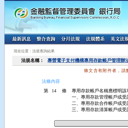
:::
:::
現在位置：法規查詢結果
法規名稱：
專營電子支付機構專用存款帳戶管理辦
條文含有附件者，請
法條內容
第 14 條
專用存款帳戶名稱應標明該
一、專用存款管理帳戶或受
二、專用存款合作帳戶或受
三、專用存款清算帳戶或受