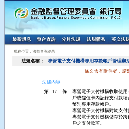
:::
:::
現在位置：法規查詢結果
法規名稱：
專營電子支付機構專用存款帳戶管理辦
條文含有附件者，請
法條內容
第 17 條
專營電子支付機構收取使用
戶或儲值卡內記錄支付款項
幣別專用存款帳戶。

專營電子支付機構對於支付
專營電子支付機構儲存於跨
戶之支付款項。