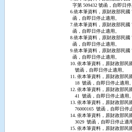
  字第 509432 號函，自即日
6.依本筆資料，原財政部民國 73 年
  函，自即日停止適用。

7.依本筆資料，原財政部民國 70 年
  函，自即日停止適用。

8.依本筆資料，原財政部民國 70 年
  函，自即日停止適用。

9.依本筆資料，原財政部民國 74 年
  函，自即日停止適用。

10. 依本筆資料，原財政部民國 76 
    號函，自即日停止適用。

11. 依本筆資料，原財政部民國 76 
    18  號函，自即日停止適用。
12. 依本筆資料，原財政部民國 77 
    41  號函，自即日停止適用。
13. 依本筆資料，原財政部民國 7
    76000165  號函，自即日
14. 依本筆資料，原財政部民國 71
    3029  號函，自即日停止適
15. 依本筆資料，原財政部民國 7