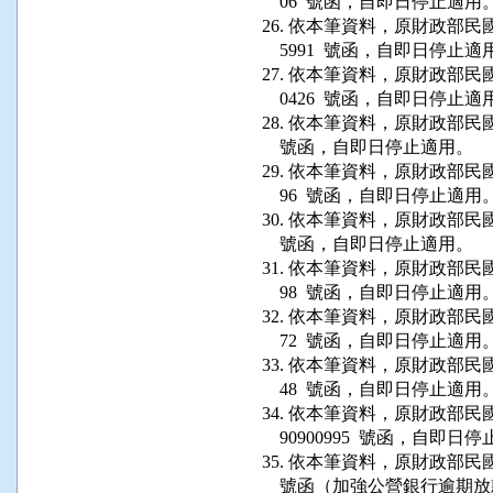
    06  號函，自即日停止適用。
26. 依本筆資料，原財政部民國 7
    5991  號函，自即日停止適
27. 依本筆資料，原財政部民國 73
    0426  號函，自即日停止適
28. 依本筆資料，原財政部民國 71
    號函，自即日停止適用。

29. 依本筆資料，原財政部民國 77 
    96  號函，自即日停止適用。
30. 依本筆資料，原財政部民國 76 
    號函，自即日停止適用。

31. 依本筆資料，原財政部民國 78 
    98  號函，自即日停止適用。
32. 依本筆資料，原財政部民國 78 
    72  號函，自即日停止適用。
33. 依本筆資料，原財政部民國 80 
    48  號函，自即日停止適用。
34. 依本筆資料，原財政部民國 7
    90900995  號函，自即日
35. 依本筆資料，原財政部民國 70
    號函（加強公營銀行逾