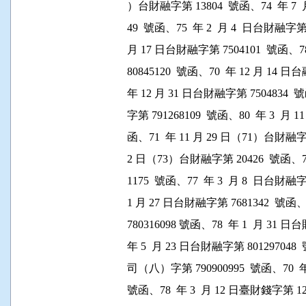
          ）台財融字第 13804  號函、74  年 
          49  號函、75  年 2  月 4  日台財融字第
          月 17 日台財融字第 7504101  號函、
          80845120  號函、70  年 12 月 
          年 12 月 31 日台財融字第 7504834 
          字第 791268109  號函、80  年 3  
          函、71  年 11 月 29 日（71）台財融字
          2 日（73）台財融字第 20426  號函、
          1175  號函、77  年 3  月 8  日台財
          1 月 27 日台財融字第 7681342  號
          780316098 號函、78  年 1  月 31
          年 5  月 23 日台財融字第 801297048
          司（八）字第 790900995  號函、70 
          號函、78  年 3  月 12 日臺財錢字第 12