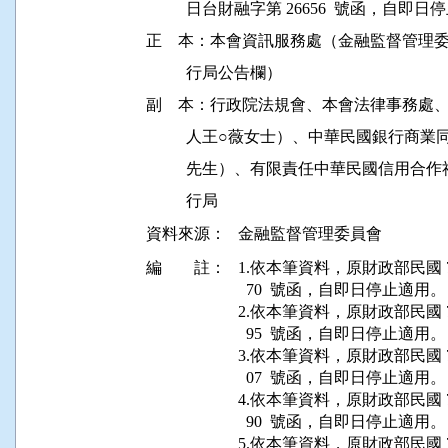
          日台財融字第 26656  號函，自即
正    本：本會資訊服務處（金融監督管
          行局公告欄）

副    本：行政院法規會、本會法律事務
          人王○薇女士）、中華民國銀行
          先生）、有限責任中華民國信
資料來源：
金融監督管理委員會
編 註：
1.依本筆資料，原財政部民國 70 
  70  號函，自即日停止適用。

2.依本筆資料，原財政部民國 71 
  95  號函，自即日停止適用。

3.依本筆資料，原財政部民國 73 年
  07  號函，自即日停止適用。

4.依本筆資料，原財政部民國 73 
  90  號函，自即日停止適用。

5.依本筆資料，原財政部民國 75