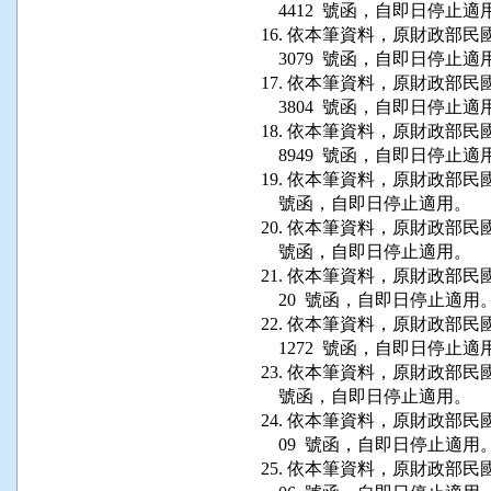
    4412  號函，自即日停止適
16. 依本筆資料，原財政部民國 73
    3079  號函，自即日停止適
17. 依本筆資料，原財政部民國 74
    3804  號函，自即日停止適
18. 依本筆資料，原財政部民國 74
    8949  號函，自即日停止適
19. 依本筆資料，原財政部民國 75 
    號函，自即日停止適用。

20. 依本筆資料，原財政部民國 75
    號函，自即日停止適用。

21. 依本筆資料，原財政部民國 78 
    20  號函，自即日停止適用。
22. 依本筆資料，原財政部民國 
    1272  號函，自即日停止適
23. 依本筆資料，原財政部民國 75
    號函，自即日停止適用。

24. 依本筆資料，原財政部民國 79 
    09  號函，自即日停止適用。
25. 依本筆資料，原財政部民國 80 