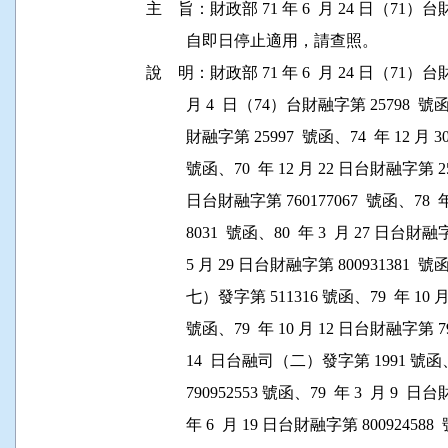
主    旨：財政部 71 年 6  月 24 日（71）台
          自即日停止適用，請查照。

說    明：財政部 71 年 6  月 24 日（71）台財
          月 4  日（74）台財融字第 25798  號
          財融字第 25997  號函、74  年 12 
          號函、70  年 12 月 22 日台財融字第 2
          日台財融字第 760177067  號函、78 
          8031  號函、80  年 3  月 27 日台財
          5 月 29 日台財融字第 800931381 
          七）發字第 511316 號函、79  年 10
          號函、79  年 10 月 12 日台財融字第 7
          14  日台融司（二）發字第 1991 號函
          790952553 號函、79  年 3  月 9 
          年 6  月 19 日台財融字第 800924588