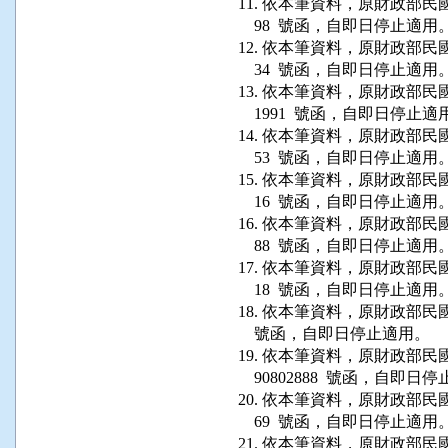
11. 依本筆資料，原財政部民國 79
    98  號函，自即日停止適用。
12. 依本筆資料，原財政部民國 79
    34  號函，自即日停止適用。
13. 依本筆資料，原財政部民國 
    1991  號函，自即日停止適
14. 依本筆資料，原財政部民國 80 
    53  號函，自即日停止適用。
15. 依本筆資料，原財政部民國 79 
    16  號函，自即日停止適用。
16. 依本筆資料，原財政部民國 80 
    88  號函，自即日停止適用。
17. 依本筆資料，原財政部民國 80 
    18  號函，自即日停止適用。
18. 依本筆資料，原財政部民國 75 
    號函，自即日停止適用。

19. 依本筆資料，原財政部民國 7
    90802888  號函，自即日
20. 依本筆資料，原財政部民國 80 
    69  號函，自即日停止適用。
21. 依本筆資料，原財政部民國 76 