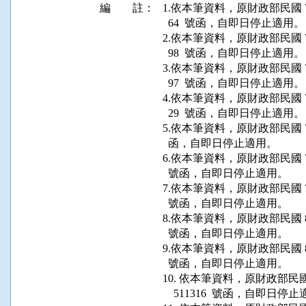
編 註：
1.依本筆資料，原財政部民國 71 
  64  號函，自即日停止適用。

2.依本筆資料，原財政部民國 74 
  98  號函，自即日停止適用。

3.依本筆資料，原財政部民國 74 
  97  號函，自即日停止適用。

4.依本筆資料，原財政部民國 74 
  29  號函，自即日停止適用。

5.依本筆資料，原財政部民國 70 年
  函，自即日停止適用。

6.依本筆資料，原財政部民國 76 年
  號函，自即日停止適用。

7.依本筆資料，原財政部民國 78 年
  號函，自即日停止適用。

8.依本筆資料，原財政部民國 80 年
  號函，自即日停止適用。

9.依本筆資料，原財政部民國 80 年
  號函，自即日停止適用。

10. 依本筆資料，原財政部民國 
    511316  號函，自即日停止