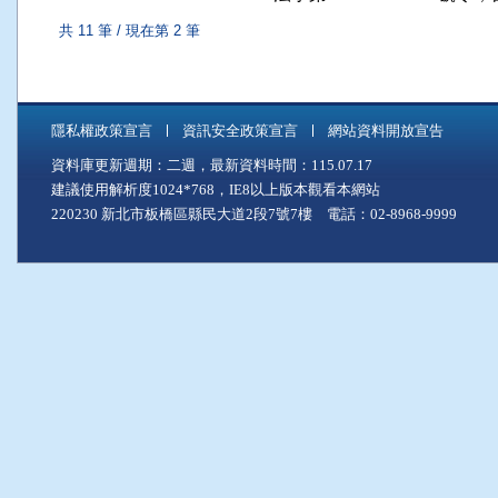
共 11 筆 / 現在第 2 筆
隱私權政策宣言
資訊安全政策宣言
網站資料開放宣告
資料庫更新週期：二週，最新資料時間：115.07.17
建議使用解析度1024*768，IE8以上版本觀看本網站
220230 新北市板橋區縣民大道2段7號7樓 電話：02-8968-9999