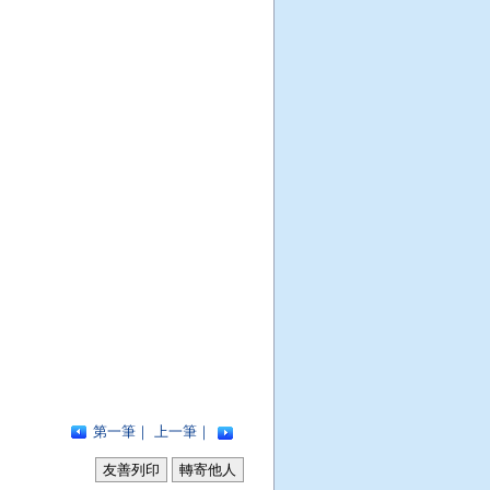
第一筆
｜
上一筆
｜
友善列印
轉寄他人