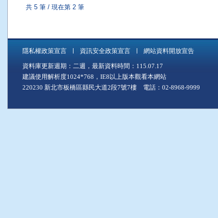
共 5 筆 / 現在第 2 筆
隱私權政策宣言
資訊安全政策宣言
網站資料開放宣告
資料庫更新週期：二週，最新資料時間：115.07.17
建議使用解析度1024*768，IE8以上版本觀看本網站
220230 新北市板橋區縣民大道2段7號7樓 電話：02-8968-9999