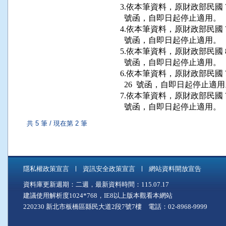
3.依本筆資料，原財政部民國 76 年
  號函，自即日起停止適用。

4.依本筆資料，原財政部民國 79 年
  號函，自即日起停止適用。

5.依本筆資料，原財政部民國 80 年 
  號函，自即日起停止適用。

6.依本筆資料，原財政部民國 72 
  26  號函，自即日起停止適用
7.依本筆資料，原財政部民國 76 年
  號函，自即日起停止適用。
共 5 筆 / 現在第 2 筆
隱私權政策宣言
資訊安全政策宣言
網站資料開放宣告
資料庫更新週期：二週，最新資料時間：115.07.17
建議使用解析度1024*768，IE8以上版本觀看本網站
220230 新北市板橋區縣民大道2段7號7樓 電話：02-8968-9999