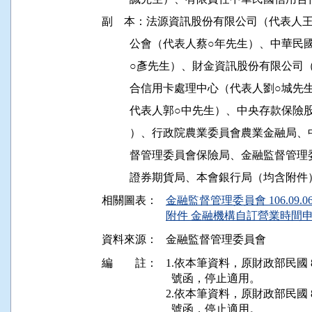
副    本：法源資訊股份有限公司（代表人
          公會（代表人蔡○年先生）、
          ○彥先生）、財金資訊股份有限
          合信用卡處理中心（代表人劉
          代表人郭○中先生）、中央存款
          ）、行政院農業委員會農業金
          督管理委員會保險局、金融監
相關圖表：
金融監督管理委員會 106.09.06
附件 金融機構自訂營業時間申請
資料來源：
金融監督管理委員會
編 註：
1.依本筆資料，原財政部民國 83 年
  號函，停止適用。

2.依本筆資料，原財政部民國 89 年
  號函，停止適用。
