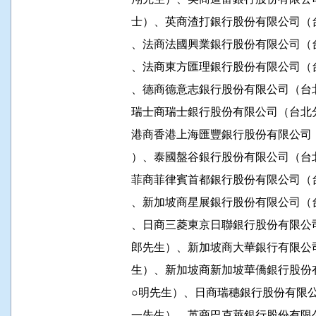
          士）、英商渣打銀行股份有限
          、法商法國興業銀行股份有限
          、法商東方匯理銀行股份有限
          、德商德意志銀行股份有限公
          瑞士商瑞士銀行股份有限公司
          港商香港上海匯豐銀行股份有
          ）、泰國盤谷銀行股份有限公
          菲商菲律賓首都銀行股份有限
          、新加坡商星展銀行股份有限
          、日商三菱東京日聯銀行股份有
          郎先生）、新加坡商大華銀行
          生）、新加坡商新加坡華僑銀
          ○明先生）、日商瑞穗銀行股份
          一先生）、英商巴克萊銀行股