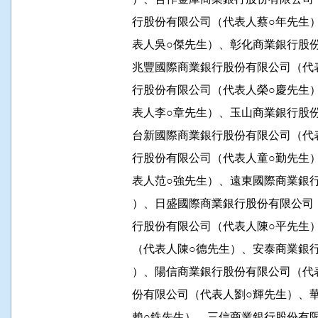
          行股份有限公司（代表人蔡○
          表人吳○傑先生）、彰化商業銀
          兆豐國際商業銀行股份有限公
          行股份有限公司（代表人榮○
          表人李○章先生）、玉山商業銀
          台新國際商業銀行股份有限公
          行股份有限公司（代表人童○
          表人范○強先生）、遠東國際商
          ）、日盛國際商業銀行股份有
          行股份有限公司（代表人陳○
          （代表人陳○德先生）、安泰商
          ）、陽信商業銀行股份有限公
          份有限公司（代表人劉○輝先
          賴○銑先生）、三信商業銀行股