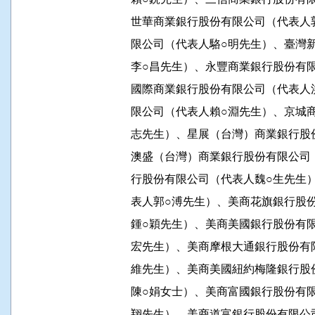
          世華商業銀行股份有限公司（
          限公司（代表人駱○明先生）
          李○昌先生）、永豐商業銀行股
          國際商業銀行股份有限公司（
          限公司（代表人賴○淵先生）、
          志先生）、星展（台灣）商業
          澳盛（台灣）商業銀行股份有
          行股份有限公司（代表人魏○
          表人郭○溥先生）、美商花旗
          鍾○穎先生）、美商美國銀行股
          宏先生）、美商摩根大通銀行
          維先生）、美商美國紐約梅隆
          陳○娟女士）、美商富國銀行股
          翔先生）、美商道富銀行股份