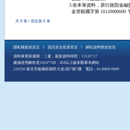
3.依本筆資料，原行政院金融監督管理
共 8 筆 / 現在第 6 筆
隱私權政策宣言
資訊安全政策宣言
網站資料開放宣告
資料庫更新週期：二週，最新資料時間：115.07.17
建議使用解析度1024*768，IE8以上版本觀看本網站
220230 新北市板橋區縣民大道2段7號7樓 電話：02-8968-9999