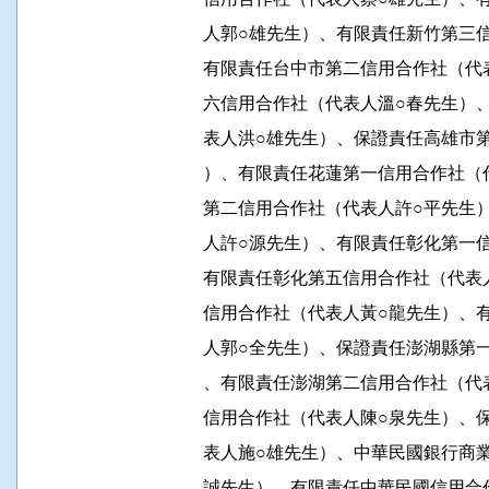
          人郭○雄先生）、有限責任新竹
          有限責任台中市第二信用合作
          六信用合作社（代表人溫○春
          表人洪○雄先生）、保證責任高
          ）、有限責任花蓮第一信用合
          第二信用合作社（代表人許○
          人許○源先生）、有限責任彰化
          有限責任彰化第五信用合作社
          信用合作社（代表人黃○龍先
          人郭○全先生）、保證責任澎湖
          、有限責任澎湖第二信用合作
          信用合作社（代表人陳○泉先
          表人施○雄先生）、中華民國銀
          誠先生）、有限責任中華民國