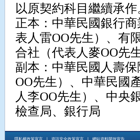
以原契約科目繼續承作
正本：中華民國銀行商
表人雷OO先生）、有
合社（代表人麥OO先
副本：中華民國人壽保
OO先生）、中華民國
人李OO先生）、中央
檢查局、銀行局
隱私權政策宣言
資訊安全政策宣言
網站資料開放宣告