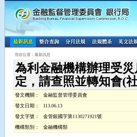
:::
:::
現在位置：最新訊息
為利金融機構辦理受災
定，請查照並轉知會(社
發文機關：
金融監督管理委員會
發文日期：
113.06.13
發文字號：
金管銀國字第1130271921號
機構類別：
金融機構類