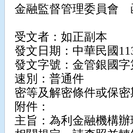
金融監督管理委員會 
受文者：如正副本
發文日期：中華民國113
發文字號：金管銀國字第11
速別：普通件
密等及解密條件或保密
附件：
主旨：為利金融機構辦