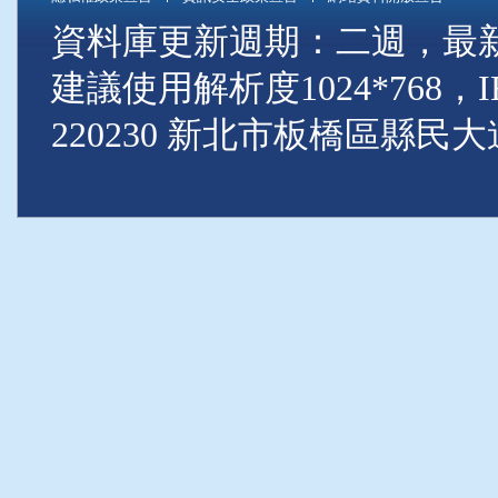
資料庫更新週期：二週，最新資料
建議使用解析度1024*768
220230 新北市板橋區縣民大道