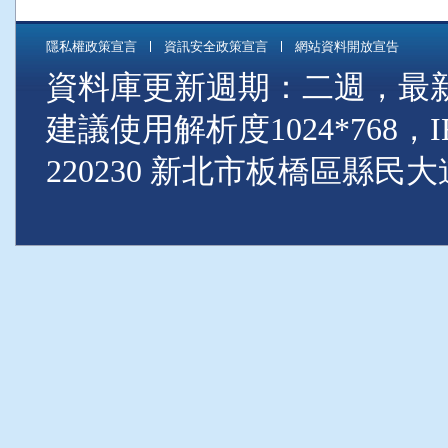
隱私權政策宣言
資訊安全政策宣言
網站資料開放宣告
資料庫更新週期：二週，最新資料
建議使用解析度1024*768
220230 新北市板橋區縣民大道