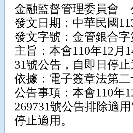
金融監督管理委員會 
發文日期：中華民國113
發文字號：金管銀合字第11
主旨：本會110年12月1
31號公告，自即日停
依據：電子簽章法第二
公告事項：本會110年1
269731號公告排除
停止適用。