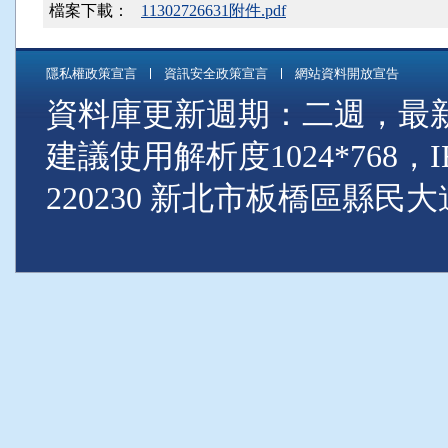
檔案下載：
11302726631附件.pdf
隱私權政策宣言
資訊安全政策宣言
網站資料開放宣告
資料庫更新週期：二週，最新資料
建議使用解析度1024*768
220230 新北市板橋區縣民大道