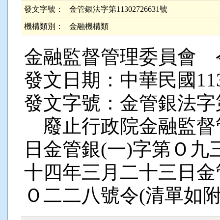
發文字號：
金管銀法字第11302726631號
機構類別：
金融機構類
金融監督管理委員會 
發文日期：中華民國11
發文字號：金管銀法字第11
廢止行政院金融監督
日金管銀(一)字第Ｏ
十四年三月二十三日金
Ｏ二二八號令(清單如