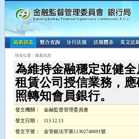
:::
:::
現在位置：最新訊息
為維持金融穩定並健全
租賃公司授信業務，應
照轉知會員銀行。
發文機關：
金融監督管理委員會
發文日期：
113.12.13
發文字號：
金管銀法字第11302740691號