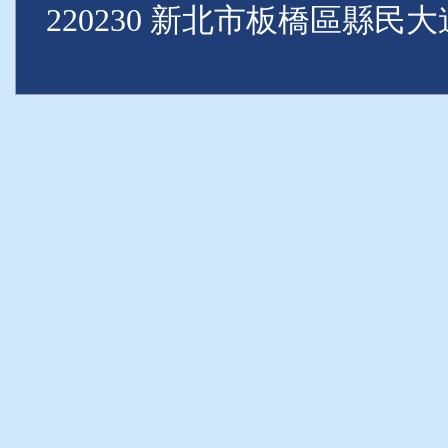
220230 新北市板橋區縣民大道