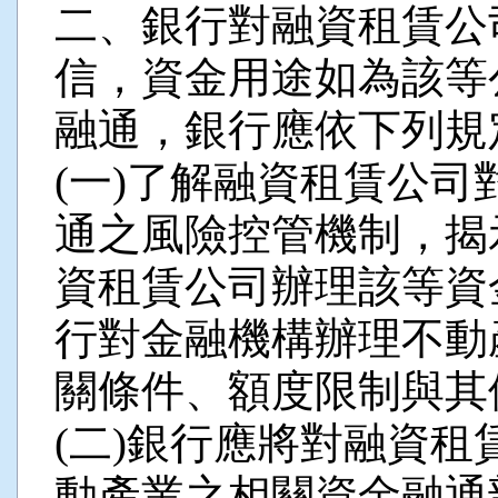
二、銀行對融資租賃公
信，資金用途如為該等
融通，銀行應依下列規
(一)了解融資租賃公
通之風險控管機制，揭
資租賃公司辦理該等資
行對金融機構辦理不動
關條件、額度限制與其
(二)銀行應將對融資
動產業之相關資金融通