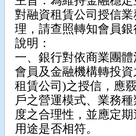
主旨：為維持金融穩定
對融資租賃公司授信業
理，請查照轉知會員銀
說明：
一、銀行對依商業團體
會員及金融機構轉投資
租賃公司)之授信，應
戶之營運模式、業務種
度之合理性，並應定期
用途是否相符。