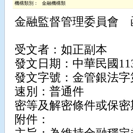
機構類別：
金融機構類
金融監督管理委員會 
受文者：如正副本
發文日期：中華民國113
發文字號：金管銀法字第11
速別：普通件
密等及解密條件或保密
附件：