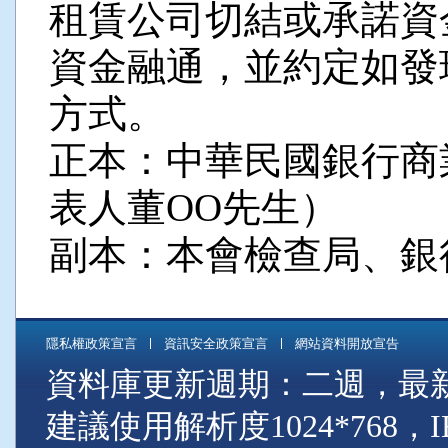
租賃公司切結或承諾資
資金融通，並約定如發
方式。
正本：中華民國銀行商
表人董OO先生）
副本：本會檢查局、銀
隱私權政策宣言
資訊安全政策宣言
網站資料開放宣告
資料庫更新週期：二週，最新資料
建議使用解析度1024*768