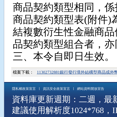
商品契約類型相同，係
商品契約類型表(附件
結複數衍生性金融商品
品契約類型組合者，亦
三、本令自即日生效。
檔案下載：
11302732881銀行發行境外結構型商品
隱私權政策宣言
資訊安全政策宣言
網站資料開放宣告
資料庫更新週期：二週，最新資料
建議使用解析度1024*768