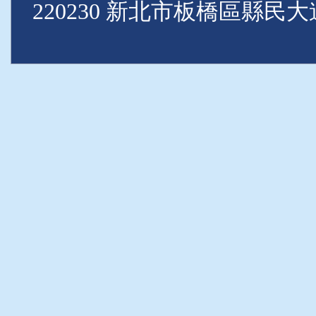
220230 新北市板橋區縣民大道