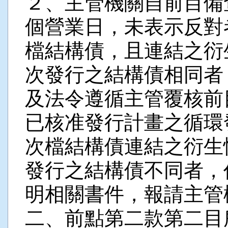
２、主管機關自前目備
個營業日，未表示反對
檔結構債，且連結之衍
次發行之結構債相同者
及法令遵循主管覆核前
已核准發行計畫之循環
次檔結構債連結之衍生
發行之結構債不同者，
明相關書件，報請主管
二、前點第二款第二目