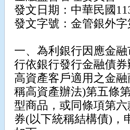
發文日期：中華民國113
發文字號：金管銀外字第11
一、為利銀行因應金融
行依銀行發行金融債券
高資產客戶適用之金融
稱高資產辦法)第五條
型商品，或同條項第六
券(以下統稱結構債)