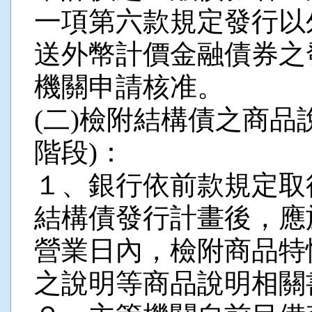
一項第六款規定發行以
送外幣計價金融債券之
機關申請核准。
(二)檢附結構債之商品
階段)：
１、銀行依前款規定取
結構債發行計畫後，應
營業日內，檢附商品特
之說明等商品說明相關