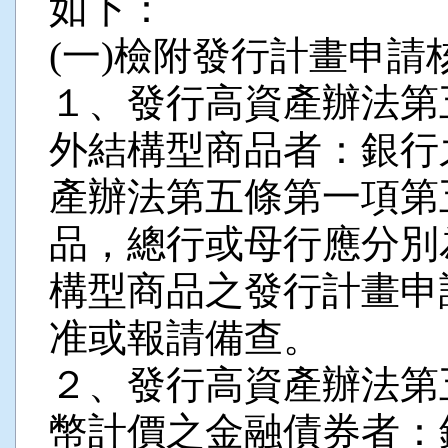
如下：
(一)檢附發行計畫申請
１、發行高資產辦法第
外結構型商品者：銀行
產辦法第五條第一項第
品，總行或母行應分別
構型商品之發行計畫申
准或報請備查。
２、發行高資產辦法第
幣計價之金融債券者：