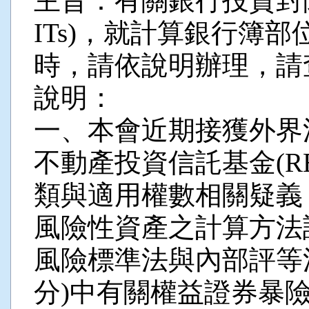
主旨：有關銀行投資封
ITs)，就計算銀行簿
時，請依說明辦理，請
說明：
一、本會近期接獲外界
不動產投資信託基金(R
類與適用權數相關疑義
風險性資產之計算方法
風險標準法與內部評等
分)中有關權益證券暴