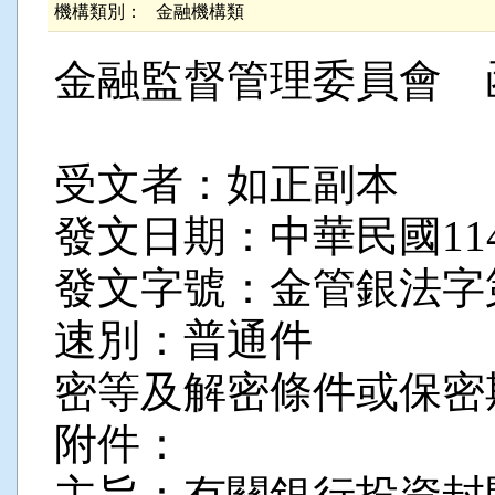
機構類別：
金融機構類
金融監督管理委員會 
受文者：如正副本
發文日期：中華民國114
發文字號：金管銀法字第11
速別：普通件
密等及解密條件或保密
附件：