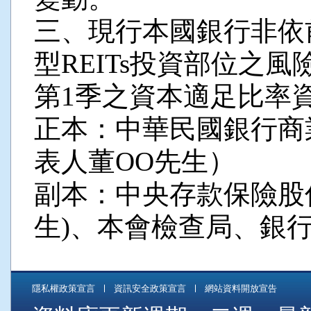
三、現行本國銀行非依
型REITs投資部位之風
第1季之資本適足比率
正本：中華民國銀行商
表人董OO先生）
副本：中央存款保險股
生)、本會檢查局、銀
隱私權政策宣言
資訊安全政策宣言
網站資料開放宣告