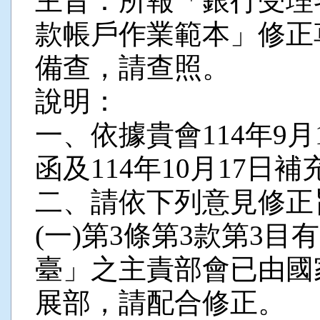
主旨：所報「銀行受理
款帳戶作業範本」修正
備查，請查照。
說明：
一、依據貴會114年9月1
函及114年10月17日
二、請依下列意見修正
(一)第3條第3款第3
臺」之主責部會已由國
展部，請配合修正。