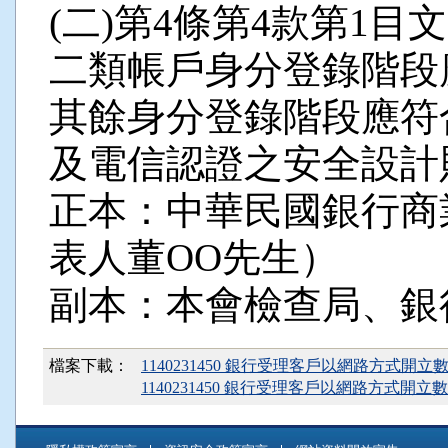
(二)第4條第4款第1
二類帳戶身分登錄階段
其餘身分登錄階段應符
及電信認證之安全設計
正本：中華民國銀行商
表人董OO先生）
副本：本會檢查局、銀
檔案下載：
1140231450 銀行受理客戶以網路方式開立
1140231450 銀行受理客戶以網路方式開