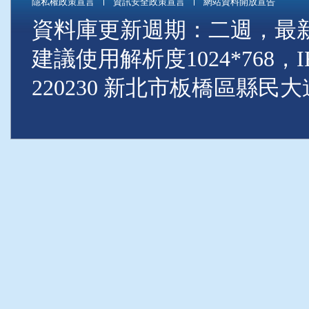
隱私權政策宣言
資訊安全政策宣言
網站資料開放宣告
資料庫更新週期：二週，最新資料
建議使用解析度1024*768
220230 新北市板橋區縣民大道