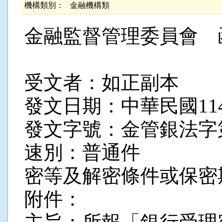
機構類別：
金融機構類
金融監督管理委員會 
受文者：如正副本
發文日期：中華民國114
發文字號：金管銀法字第11
速別：普通件
密等及解密條件或保密
附件：