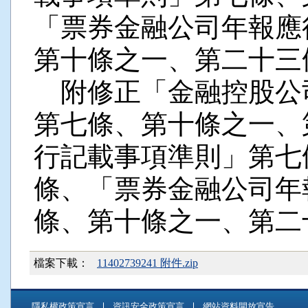
「票券金融公司年報應
第十條之一、第二十三
附修正「金融控股公
第七條、第十條之一、
行記載事項準則」第七
條、「票券金融公司年
條、第十條之一、第二
檔案下載：
11402739241 附件.zip
隱私權政策宣言
資訊安全政策宣言
網站資料開放宣告