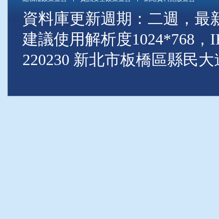
資料庫更新週期：二週，最新資料
建議使用解析度1024*768
220230 新北市板橋區縣民大道