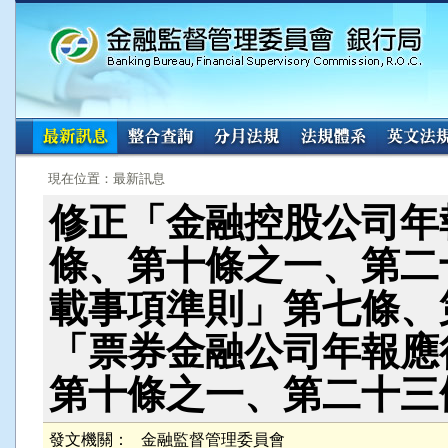
:::
:::
現在位置：最新訊息
修正「金融控股公司年
條、第十條之一、第二
載事項準則」第七條、
「票券金融公司年報應
第十條之一、第二十三
發文機關：
金融監督管理委員會