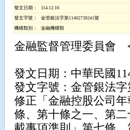
發文日期：
114.12.16
發文字號：
金管銀法字第11402739241號
機構類別：
金融機構類
金融監督管理委員會 
發文日期：中華民國114
發文字號：金管銀法字第11
修正「金融控股公司年
條、第十條之一、第二
載事項準則」第七條、