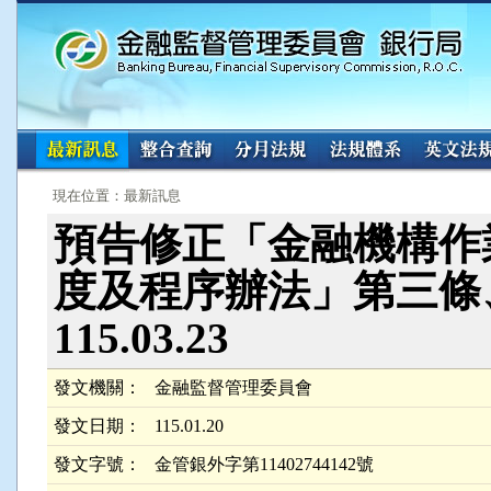
:::
:::
現在位置：最新訊息
預告修正「金融機構作
度及程序辦法」第三條、第
115.03.23
發文機關：
金融監督管理委員會
發文日期：
115.01.20
發文字號：
金管銀外字第11402744142號