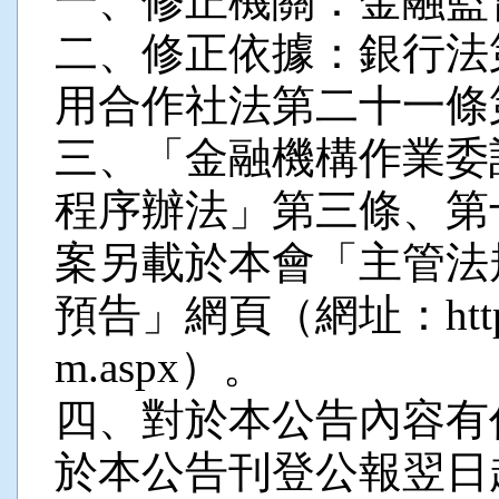
一、修正機關：金融監
二、修正依據：銀行法
用合作社法第二十一條
三、「金融機構作業委
程序辦法」第三條、第
案另載於本會「主管法
預告」網頁（網址：https://la
m.aspx）。
四、對於本公告內容有
於本公告刊登公報翌日