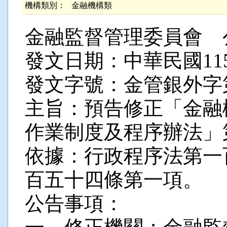
機構類別：
金融機構類
金融監督管理委員會 
發文日期：中華民國115
發文字號：金管銀外字第11
主旨：預告修正「金融
作業制度及程序辦法」
依據：行政程序法第一
百五十四條第一項。
公告事項：