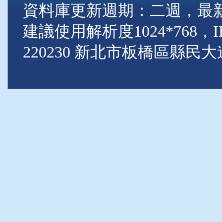
資料庫更新週期：二週，最新資料
建議使用解析度1024*768
220230 新北市板橋區縣民大道