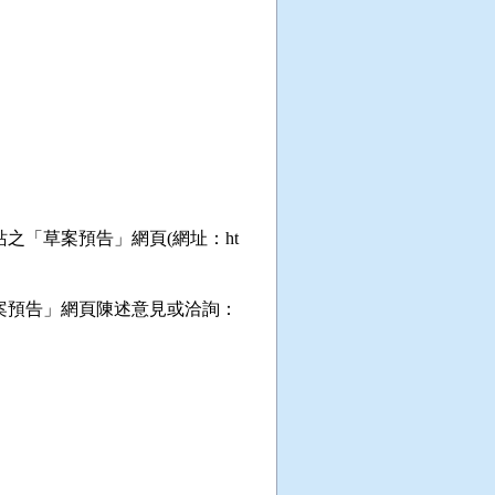
「草案預告」網頁(網址：ht
案預告」網頁陳述意見或洽詢：