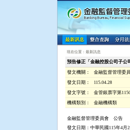
:::
:::
現在位置：最新訊息
預告修正「金融控股公司子公司間共
發文機關：
金融監督管理委
發文日期：
115.04.28
發文字號：
金管銀票字第1150
機構類別：
金融機構類
金融監督管理委員會 公告
發文日期：中華民國115年4月2