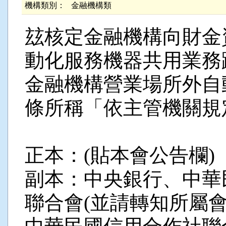
機構類別：
金融機構類
玆核定金融機構向財金
動化服務機器共用業務
金融機構營業場所外自
條所稱「依主管機關規
正本：(貼本會公告欄)
副本：中央銀行、中華
聯合會(並請轉知所屬