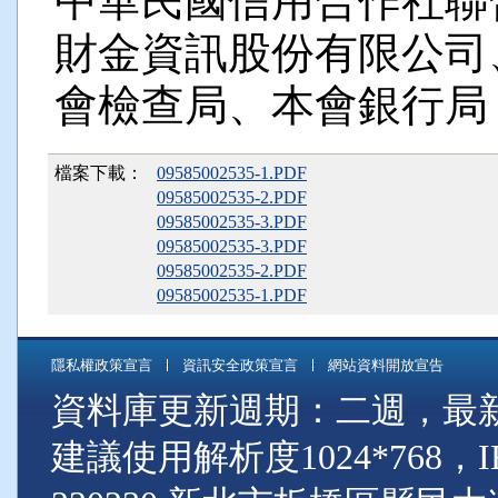
中華民國信用合作社聯
財金資訊股份有限公司
會檢查局、本會銀行局
檔案下載：
09585002535-1.PDF
09585002535-2.PDF
09585002535-3.PDF
09585002535-3.PDF
09585002535-2.PDF
09585002535-1.PDF
隱私權政策宣言
資訊安全政策宣言
網站資料開放宣告
資料庫更新週期：二週，最新資料
建議使用解析度1024*768