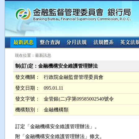
:::
:::
現在位置：最新訊息
制(訂)定：金融機構安全維護管理辦法
發文機關：
行政院金融監督管理委員會
發文日期：
095.01.11
發文字號：
金管銀(二)字第09585002540號令
機構類別：
金融機構類
訂定「金融機構安全維護管理辦法」。
附「金融機構安全維護管理辦法」條文。