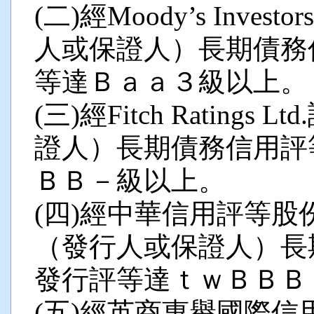
(二)經Moody’s Inves
人或保證人）長期債務
等達Ｂａａ３級以上。
(三)經Fitch Ratin
證人）長期債務信用評
ＢＢ－級以上。
(四)經中華信用評等股
（發行人或保證人）長
發行評等達ｔｗＢＢＢ
(五)經英商惠譽國際