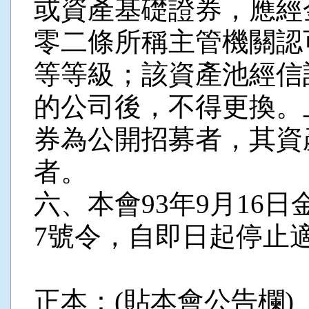
或資產基礎證券，應經
零二條所稱主管機關認
等等級；該資產池經信
的公司後，不得更換。
券為公開招募者，其資
者。
六、本會93年9月16日金
7號令，自即日起停止
正本：(貼本會公告欄)