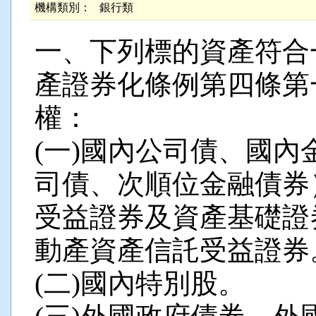
機構類別：
銀行類
一、下列標的資產符合
產證券化條例第四條第
權：
(一)國內公司債、國
司債、次順位金融債券
受益證券及資產基礎證
動產資產信託受益證券
(二)國內特別股。