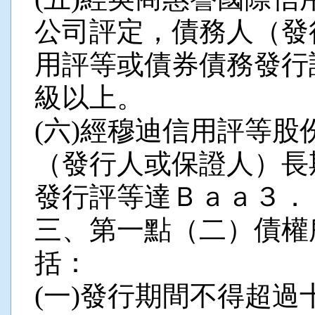
公司評定，債務人（發
用評等或債券債務發行
級以上。
(六)經穆迪信用評等
（發行人或保證人）長
發行評等達Ｂａａ３．
三、第一點（二）債權
括：
(一)發行期間不得超