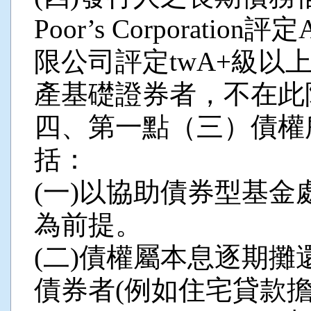
Poor’s Corporat
限公司評定twA+級以
產基礎證券者，不在此
四、第一點（三）債權
括：
(一)以協助債券型基
為前提。
(二)債權屬本息逐期
債券者(例如住宅貸款擔保證券，