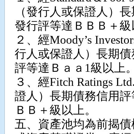
（發行人或保證人）長
發行評等達ＢＢＢ＋級
２、經Moody’s Inves
行人或保證人）長期債
評等達Ｂａａ1級以上
３、經Fitch Rating
證人）長期債務信用評
ＢＢ＋級以上。
五、資產池均為前揭債