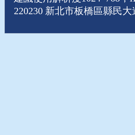
220230 新北市板橋區縣民大道