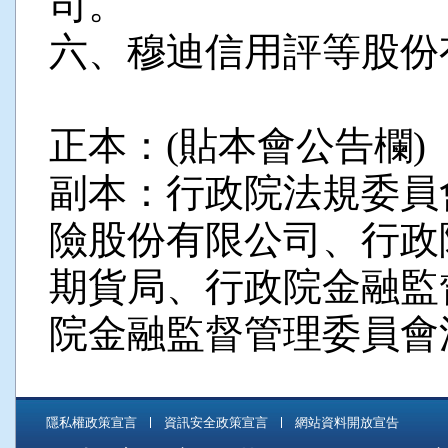
司。
六、穆迪信用評等股份
正本：(貼本會公告欄)
副本：行政院法規委員
險股份有限公司、行政
期貨局、行政院金融監
院金融監督管理委員會
隱私權政策宣言
資訊安全政策宣言
網站資料開放宣告