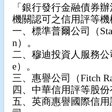
「銀行發行金融債券辦
機關認可之信用評等機
一、標準普爾公司（Standard 
n）。
二、穆迪投資人服務公司（Mood
e）。
三、惠譽公司（Fitch Rat
四、中華信用評等股份
五、英商惠譽國際信用