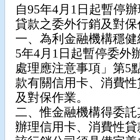
自95年4月1日起暫停
貸款之委外行銷及對保
一、為利金融機構穩健
5年4月1日起暫停委
處理應注意事項」第5點
款有關信用卡、消費性
及對保作業。
二、惟金融機構得委託
辦理信用卡、消費性貸