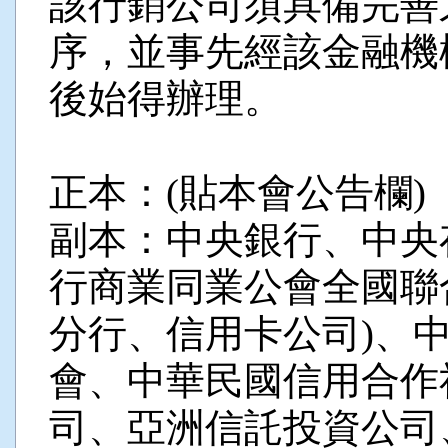
該行銷公司須具備完善
序，並事先經該金融機
後始得辦理。
正本：(貼本會公告欄)
副本：中央銀行、中央
行商業同業公會全國聯
分行、信用卡公司)、
會、中華民國信用合作
司、亞洲信託投資公司