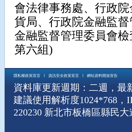
會法律事務處、行政院
貨局、行政院金融監督
金融監督管理委員會檢
第六組)
隱私權政策宣言
資訊安全政策宣言
網站資料開放宣告
資料庫更新週期：二週，最新資料
建議使用解析度1024*768
220230 新北市板橋區縣民大道