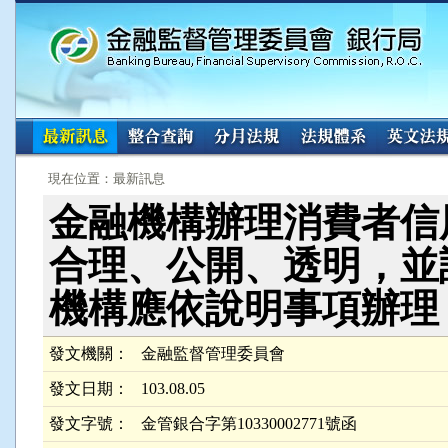
:::
:::
現在位置：最新訊息
金融機構辦理消費者信
合理、公開、透明，並
機構應依說明事項辦理
發文機關：
金融監督管理委員會
發文日期：
103.08.05
發文字號：
金管銀合字第10330002771號函