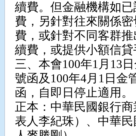
續費。但金融機構如已
費，另針對往來關係密
費，或針對不同客群推
續費，或提供小額信貸
三、本會100年1月13日金
號函及100年4月1日金管
函，自即日停止適用。
正本：中華民國銀行商
表人李紀珠）、中華民
人麥勝剛）