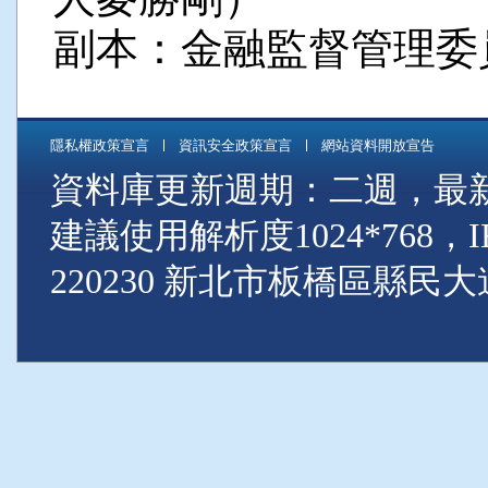
副本：金融監督管理委
隱私權政策宣言
資訊安全政策宣言
網站資料開放宣告
資料庫更新週期：二週，最新資料
建議使用解析度1024*768
220230 新北市板橋區縣民大道