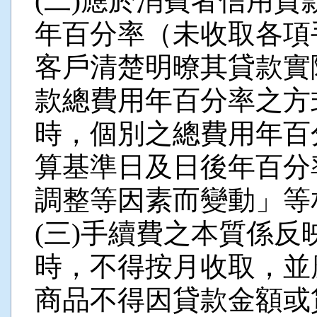
(二)應於消費者信用
年百分率（未收取各項
客戶清楚明暸其貸款實
款總費用年百分率之方
時，個別之總費用年百
算基準日及日後年百分
調整等因素而變動」等
(三)手續費之本質係
時，不得按月收取，並
商品不得因貸款金額或