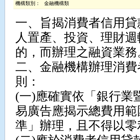
機構類別：
金融機構類
一、旨揭消費者信用貸
人置產、投資、理財週
的，而辦理之融資業務
二、金融機構辦理消費
則：
(一)應確實依「銀行
易廣告應揭示總費用範
準」辦理，且不得以零