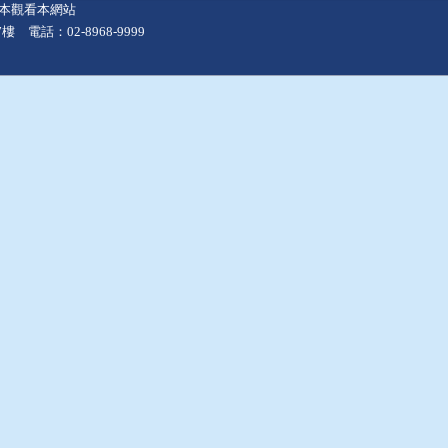
上版本觀看本網站
 電話：02-8968-9999