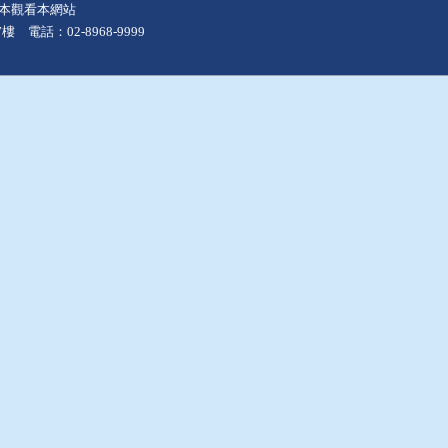
上版本觀看本網站
 電話：02-8968-9999